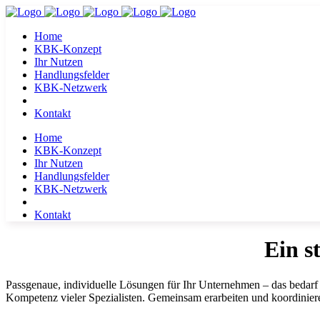
Home
KBK-Konzept
Ihr Nutzen
Handlungsfelder
KBK-Netzwerk
Kontakt
Home
KBK-Konzept
Ihr Nutzen
Handlungsfelder
KBK-Netzwerk
Kontakt
Ein s
Passgenaue, individuelle Lösungen für Ihr Unternehmen – das bedarf
Kompetenz vieler Spezialisten. Gemeinsam erarbeiten und koordinie