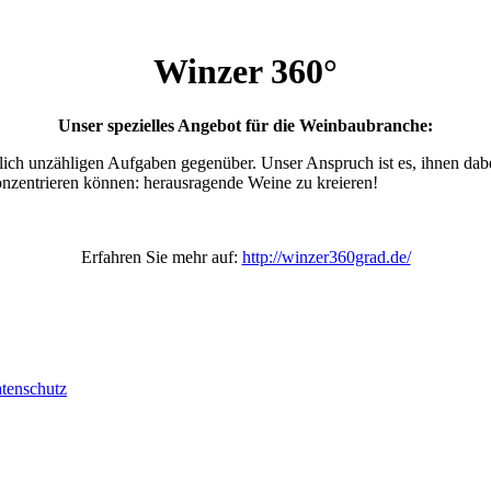
Winzer 360°
Unser spezielles Angebot für die Weinbaubranche:
äglich unzähligen Aufgaben gegenüber. Unser Anspruch ist es, ihnen da
konzentrieren können: herausragende Weine zu kreieren!
Erfahren Sie mehr auf:
http://winzer360grad.de/
tenschutz