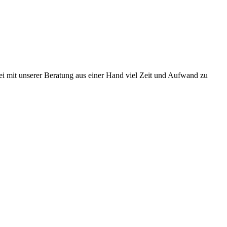
bei mit unserer Beratung aus einer Hand viel Zeit und Aufwand zu