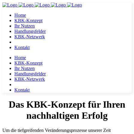
Home
KBK-Konzept
Ihr Nutzen
Handlungsfelder
KBK-Netzwerk
Kontakt
Home
KBK-Konzept
Ihr Nutzen
Handlungsfelder
KBK-Netzwerk
Kontakt
Das KBK-Konzept für Ihren
nachhaltigen Erfolg
Um die tiefgreifenden Veränderungsprozesse unserer Zeit